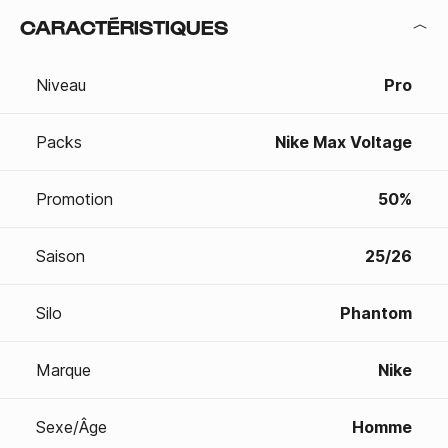
CARACTÉRISTIQUES
Niveau
Pro
Packs
Nike Max Voltage
Promotion
50%
Saison
25/26
Silo
Phantom
Marque
Nike
Sexe/Âge
Homme