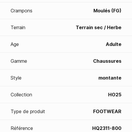
Crampons
Moulés (FG)
Terrain
Terrain sec / Herbe
Age
Adulte
Gamme
Chaussures
Style
montante
Collection
HO25
Type de produit
FOOTWEAR
Référence
HQ2311-800