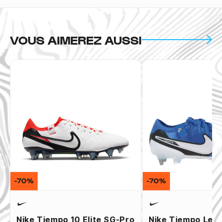
VOUS AIMEREZ AUSSI
-70%
-70%
Nike Tiempo 10 Elite SG-Pro
Nike Tiempo Leg