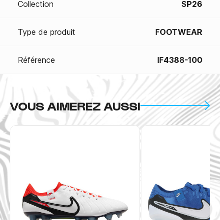
Collection
SP26
Type de produit
FOOTWEAR
Référence
IF4388-100
VOUS AIMEREZ AUSSI