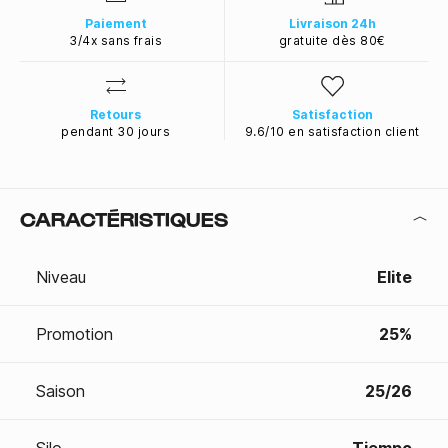
Paiement
Livraison 24h
3/4x sans frais
gratuite dès 80€
Retours
Satisfaction
pendant 30 jours
9.6/10 en satisfaction client
CARACTÉRISTIQUES
Niveau
Elite
Promotion
25%
Saison
25/26