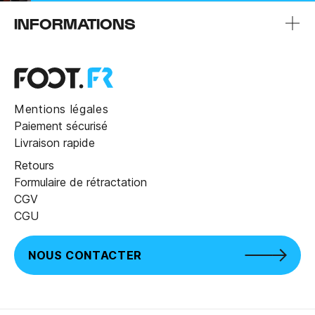
INFORMATIONS
Mentions légales
Paiement sécurisé
Livraison rapide
Retours
Formulaire de rétractation
CGV
CGU
NOUS CONTACTER