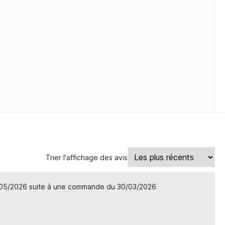
Trier l'affichage des avis
/05/2026 suite à une commande du 30/03/2026