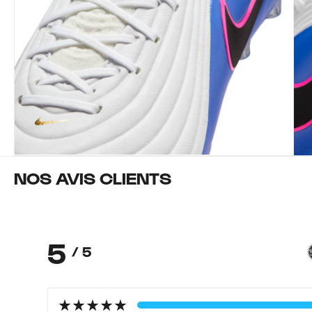
NOS AVIS CLIENTS
5
/ 5