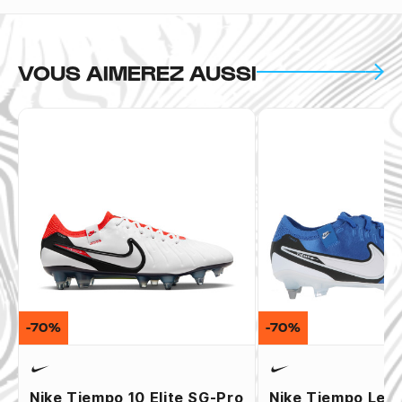
VOUS AIMEREZ AUSSI
-70%
-70%
Nike Tiempo 10 Elite SG-Pro
Nike Tiempo Leg