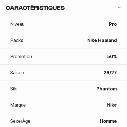
CARACTÉRISTIQUES
Niveau
Pro
Packs
Nike Haaland
Promotion
50%
Saison
26/27
Silo
Phantom
Marque
Nike
Sexe/Âge
Homme