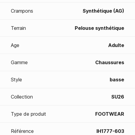
Crampons
Synthétique (AG)
Terrain
Pelouse synthétique
Age
Adulte
Gamme
Chaussures
Style
basse
Collection
SU26
Type de produit
FOOTWEAR
Référence
IH1777-603