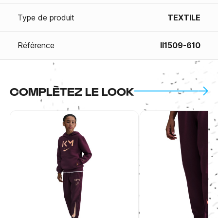
Type de produit
TEXTILE
Référence
II1509-610
COMPLÈTEZ LE LOOK