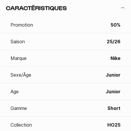
CARACTÉRISTIQUES
Promotion
50%
Saison
25/26
Marque
Nike
Sexe/Âge
Junior
Age
Junior
Gamme
Short
Collection
HO25