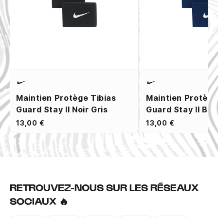
Maintien Protège Tibias
Maintien Protège
Guard Stay II Noir Gris
Guard Stay II Ble
13,00 €
13,00 €
RETROUVEZ-NOUS SUR LES RÉSEAUX
SOCIAUX 🔥