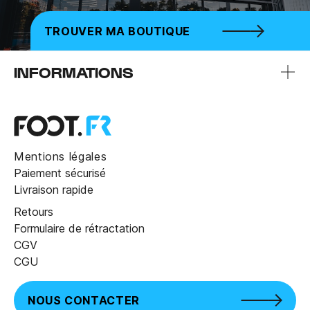
TROUVER MA BOUTIQUE
INFORMATIONS
Mentions légales
Paiement sécurisé
Livraison rapide
Retours
Formulaire de rétractation
CGV
CGU
NOUS CONTACTER