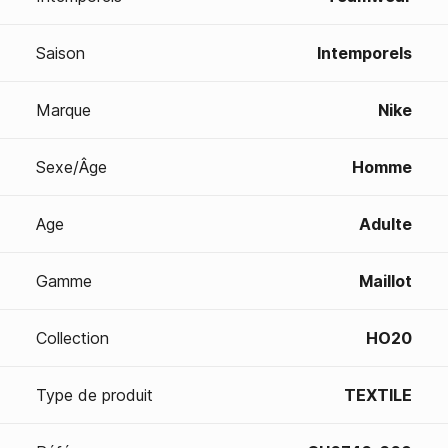
Saison
Intemporels
Marque
Nike
Sexe/Âge
Homme
Age
Adulte
Gamme
Maillot
Collection
HO20
Type de produit
TEXTILE