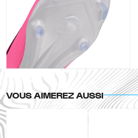
VOUS AIMEREZ AUSSI