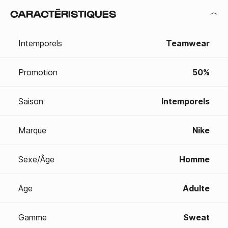
CARACTÉRISTIQUES
Intemporels
Teamwear
Promotion
50%
Saison
Intemporels
Marque
Nike
Sexe/Âge
Homme
Age
Adulte
Gamme
Sweat