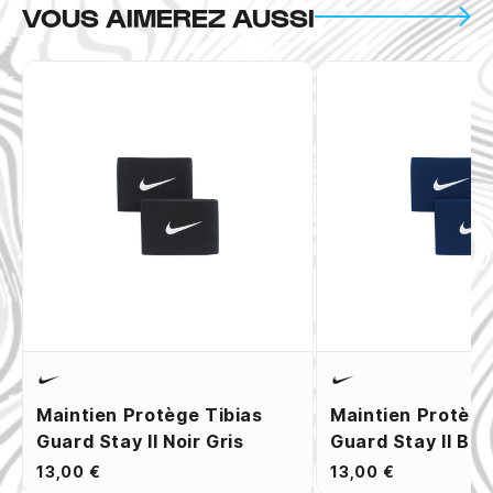
VOUS AIMEREZ AUSSI
Maintien Protège Tibias
Maintien Protège
Guard Stay II Noir Gris
Guard Stay II Ble
13,00 €
13,00 €