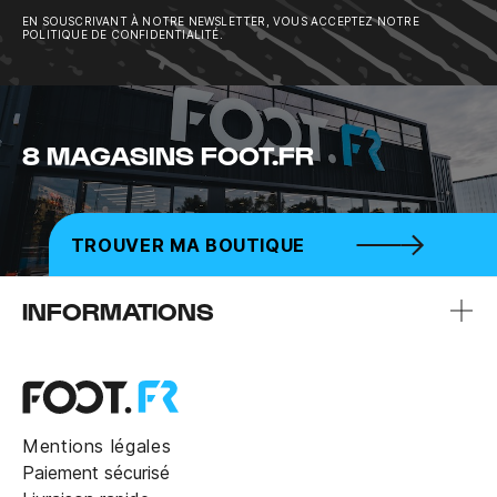
EN SOUSCRIVANT À NOTRE NEWSLETTER, VOUS ACCEPTEZ NOTRE
POLITIQUE DE CONFIDENTIALITÉ.
8 MAGASINS FOOT.FR
TROUVER MA BOUTIQUE
INFORMATIONS
Mentions légales
Paiement sécurisé