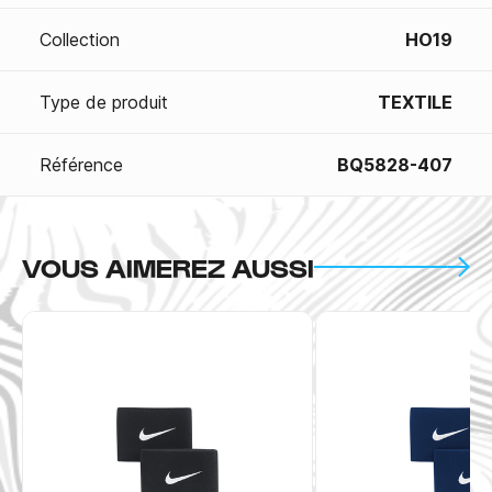
Collection
HO19
Type de produit
TEXTILE
Référence
BQ5828-407
VOUS AIMEREZ AUSSI