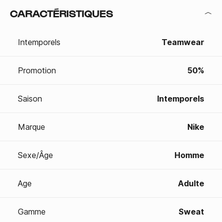
CARACTÉRISTIQUES
Intemporels
Teamwear
Promotion
50%
Saison
Intemporels
Marque
Nike
Sexe/Âge
Homme
Age
Adulte
Gamme
Sweat