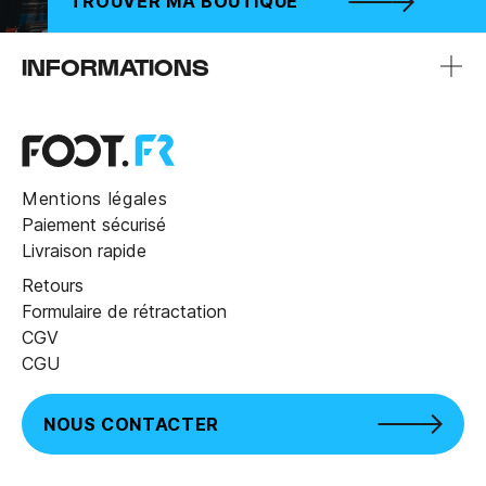
TROUVER MA BOUTIQUE
INFORMATIONS
Mentions légales
Paiement sécurisé
Livraison rapide
Retours
Formulaire de rétractation
CGV
CGU
NOUS CONTACTER