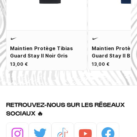
Maintien Protège Tibias
Maintien Protège
Guard Stay II Noir Gris
Guard Stay II Ble
13,00 €
13,00 €
RETROUVEZ-NOUS SUR LES RÉSEAUX
SOCIAUX 🔥