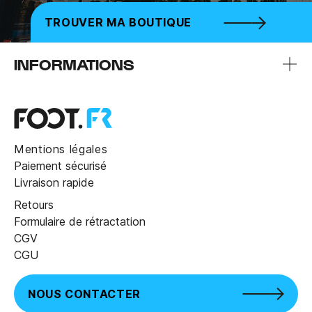
TROUVER MA BOUTIQUE
INFORMATIONS
Mentions légales
Paiement sécurisé
Livraison rapide
Retours
Formulaire de rétractation
CGV
CGU
NOUS CONTACTER