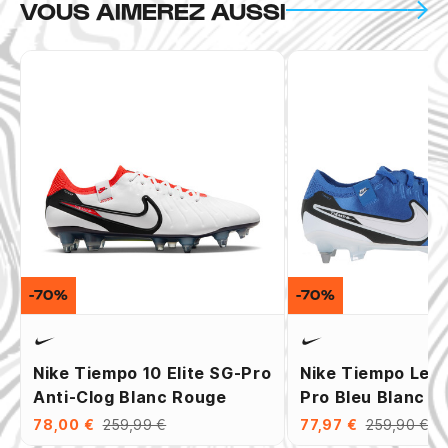
VOUS AIMEREZ AUSSI
-70%
-70%
Nike Tiempo 10 Elite SG-Pro
Nike Tiempo Leg
Anti-Clog Blanc Rouge
Pro Bleu Blanc
78,00 €
259,99 €
77,97 €
259,90 €