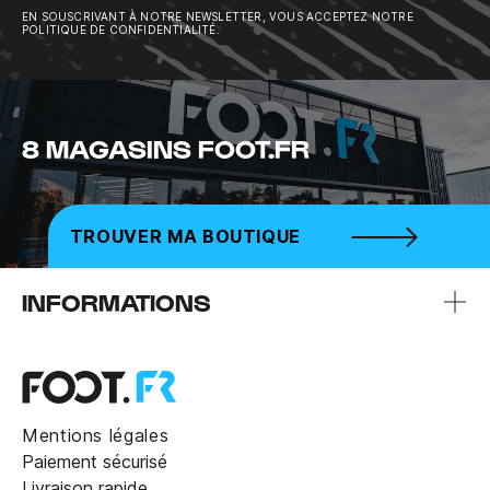
EN SOUSCRIVANT À NOTRE NEWSLETTER, VOUS ACCEPTEZ NOTRE
POLITIQUE DE CONFIDENTIALITÉ.
8 MAGASINS FOOT.FR
TROUVER MA BOUTIQUE
INFORMATIONS
Mentions légales
Paiement sécurisé
Livraison rapide