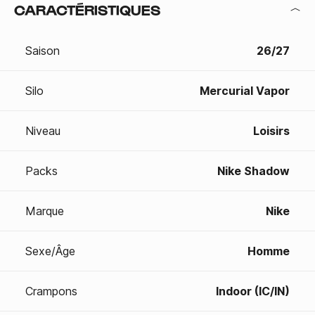
CARACTÉRISTIQUES
Saison
26/27
Silo
Mercurial Vapor
Niveau
Loisirs
Packs
Nike Shadow
Marque
Nike
Sexe/Âge
Homme
Crampons
Indoor (IC/IN)