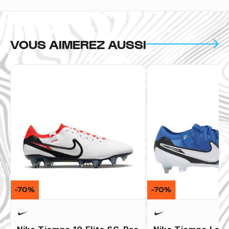
VOUS AIMEREZ AUSSI
-70%
-70%