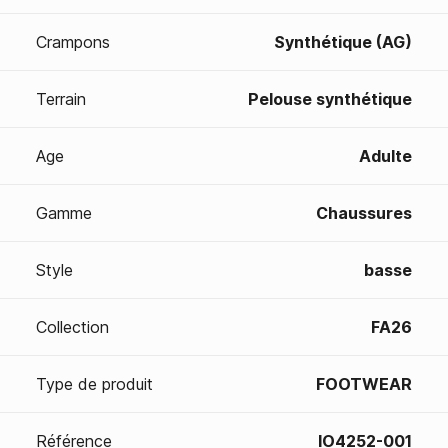
Crampons
Synthétique (AG)
Terrain
Pelouse synthétique
Age
Adulte
Gamme
Chaussures
Style
basse
Collection
FA26
Type de produit
FOOTWEAR
Référence
IO4252-001