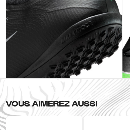
VOUS AIMEREZ AUSSI