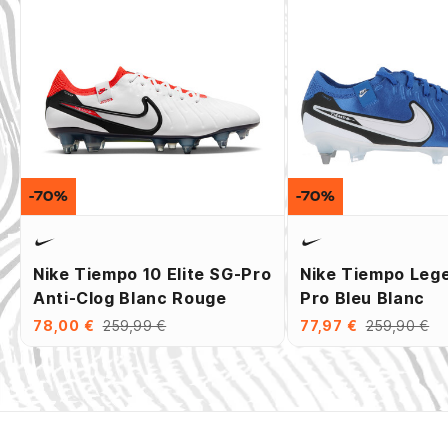
-70%
-70%
Nike Tiempo 10 Elite SG-Pro
Nike Tiempo Leg
Anti-Clog Blanc Rouge
Pro Bleu Blanc
78,00 €
259,99 €
77,97 €
259,90 €