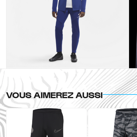
VOUS AIMEREZ AUSSI