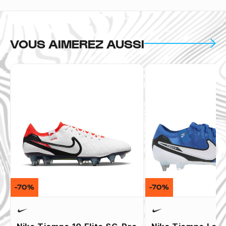
VOUS AIMEREZ AUSSI
-70%
-70%