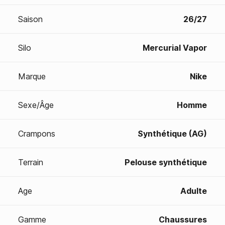
Saison
26/27
Silo
Mercurial Vapor
Marque
Nike
Sexe/Âge
Homme
Crampons
Synthétique (AG)
Terrain
Pelouse synthétique
Age
Adulte
Gamme
Chaussures