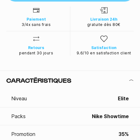
Paiement
Livraison 24h
3/4x sans frais
gratuite dès 80€
Retours
Satisfaction
pendant 30 jours
9.6/10 en satisfaction client
CARACTÉRISTIQUES
Niveau
Elite
Packs
Nike Showtime
Promotion
35%