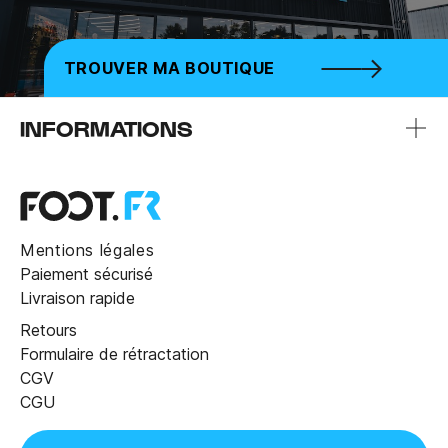
TROUVER MA BOUTIQUE
INFORMATIONS
Mentions légales
Paiement sécurisé
Livraison rapide
Retours
Formulaire de rétractation
CGV
CGU