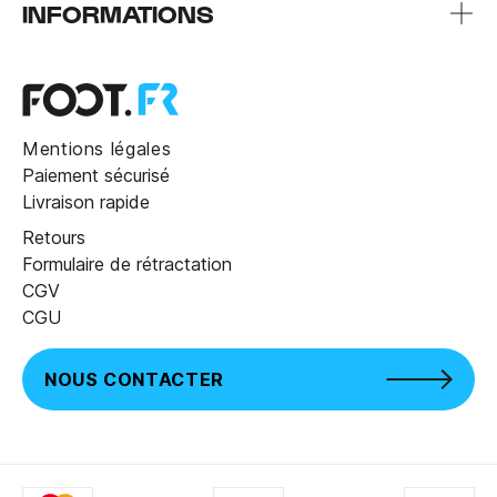
INFORMATIONS
Mentions légales
Paiement sécurisé
Livraison rapide
Retours
Formulaire de rétractation
CGV
CGU
NOUS CONTACTER