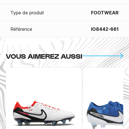
Type de produit
FOOTWEAR
Référence
IO8442-661
VOUS AIMEREZ AUSSI