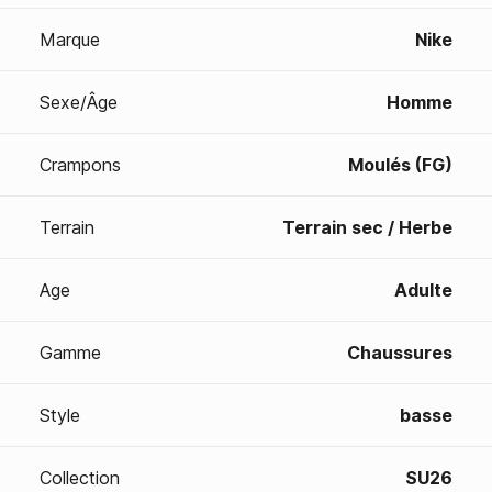
Marque
Nike
Sexe/Âge
Homme
Crampons
Moulés (FG)
Terrain
Terrain sec / Herbe
Age
Adulte
Gamme
Chaussures
Style
basse
Collection
SU26