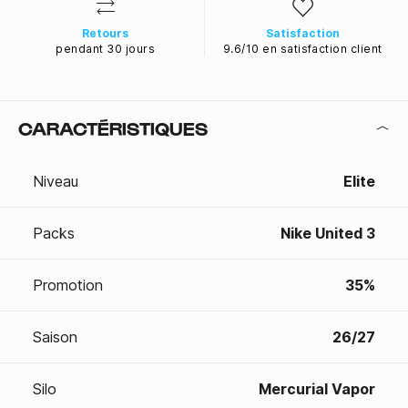
Retours
Satisfaction
pendant 30 jours
9.6/10 en satisfaction client
CARACTÉRISTIQUES
Niveau
Elite
Packs
Nike United 3
Promotion
35%
Saison
26/27
Silo
Mercurial Vapor