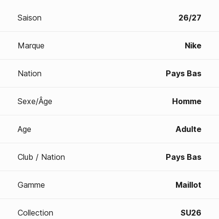
Saison
26/27
Marque
Nike
Nation
Pays Bas
Sexe/Âge
Homme
Age
Adulte
Club / Nation
Pays Bas
Gamme
Maillot
Collection
SU26