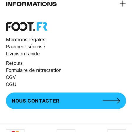
INFORMATIONS
Mentions légales
Paiement sécurisé
Livraison rapide
Retours
Formulaire de rétractation
CGV
CGU
NOUS CONTACTER