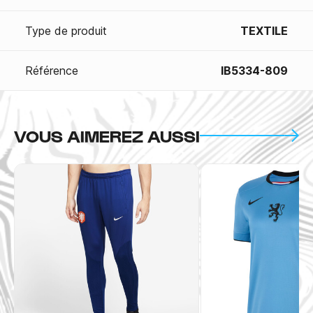
Type de produit
TEXTILE
Référence
IB5334-809
VOUS AIMEREZ AUSSI