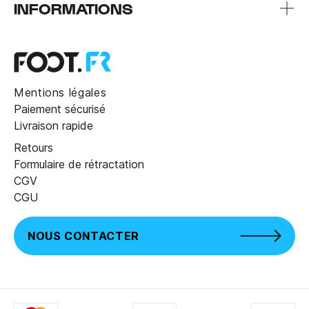
INFORMATIONS
Mentions légales
Paiement sécurisé
Livraison rapide
Retours
Formulaire de rétractation
CGV
CGU
NOUS CONTACTER