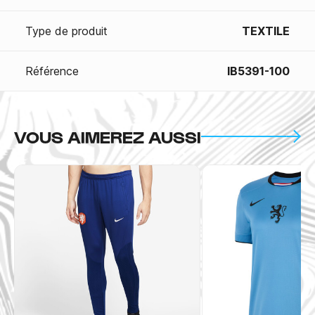
Type de produit
TEXTILE
Référence
IB5391-100
VOUS AIMEREZ AUSSI