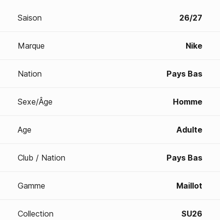
Saison
26/27
Marque
Nike
Nation
Pays Bas
Sexe/Âge
Homme
Age
Adulte
Club / Nation
Pays Bas
Gamme
Maillot
Collection
SU26