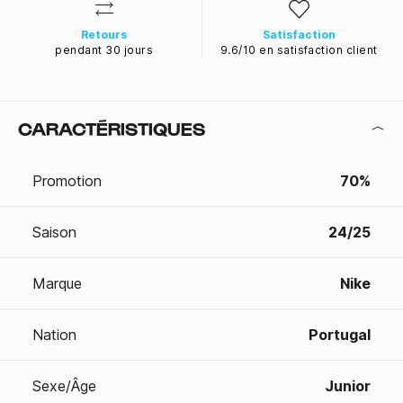
Retours
Satisfaction
pendant 30 jours
9.6/10 en satisfaction client
CARACTÉRISTIQUES
Promotion
70%
Saison
24/25
Marque
Nike
Nation
Portugal
Sexe/Âge
Junior