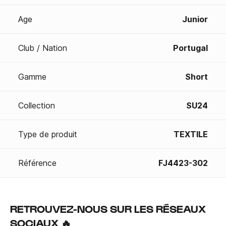
Age
Junior
Club / Nation
Portugal
Gamme
Short
Collection
SU24
Type de produit
TEXTILE
Référence
FJ4423-302
RETROUVEZ-NOUS SUR LES RÉSEAUX
SOCIAUX 🔥