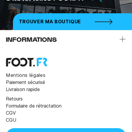
TROUVER MA BOUTIQUE
INFORMATIONS
Mentions légales
Paiement sécurisé
Livraison rapide
Retours
Formulaire de rétractation
CGV
CGU