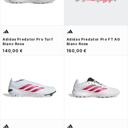
Adidas Predator Pro Turf
Adidas Predator Pro FT AG
Blanc Rose
Blanc Rose
140,00 €
160,00 €