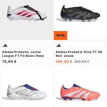
-50%
Adidas Predator Junior
Adidas Predator Elite FT SG
League FT FG Blanc Rose
Noir Jaune
75,00 €
140,00 €
280,00 €