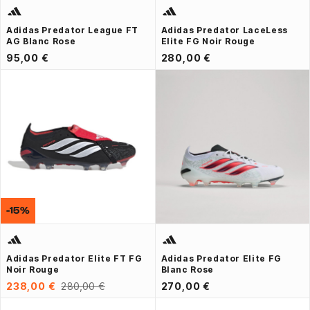
Adidas Predator League FT
Adidas Predator LaceLess
AG Blanc Rose
Elite FG Noir Rouge
95,00 €
280,00 €
-15%
Adidas Predator Elite FT FG
Adidas Predator Elite FG
Noir Rouge
Blanc Rose
238,00 €
280,00 €
270,00 €