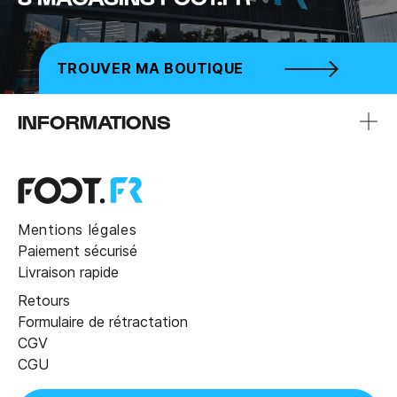
TROUVER MA BOUTIQUE
INFORMATIONS
Mentions légales
Paiement sécurisé
Livraison rapide
Retours
Formulaire de rétractation
CGV
CGU