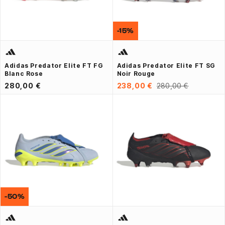
-15%
Adidas Predator Elite FT FG
Adidas Predator Elite FT SG
Blanc Rose
Noir Rouge
280,00 €
238,00 €
280,00 €
-50%