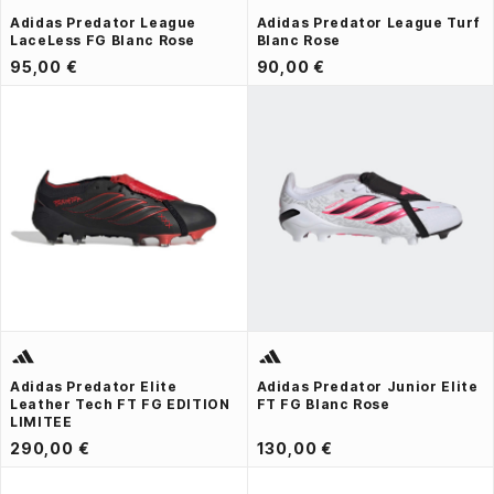
Adidas Predator League
Adidas Predator League Turf
LaceLess FG Blanc Rose
Blanc Rose
95,00 €
90,00 €
Adidas Predator Elite
Adidas Predator Junior Elite
Leather Tech FT FG EDITION
FT FG Blanc Rose
LIMITEE
290,00 €
130,00 €