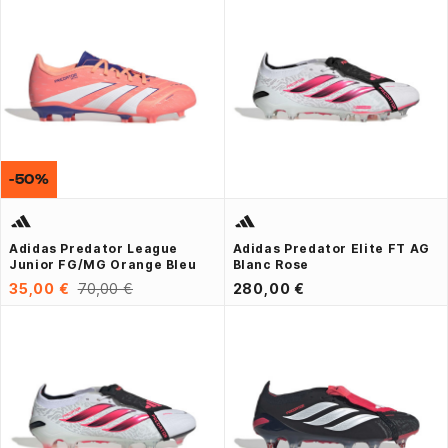
-50%
Adidas Predator League
Adidas Predator Elite FT AG
Junior FG/MG Orange Bleu
Blanc Rose
35,00 €
70,00 €
280,00 €