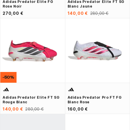
Adidas Predator Elite FG
Adidas Predator Elite FT SG
Rose Noir
Blanc Jaune
270,00 €
140,00 €
280,00 €
-50%
Adidas Predator Elite FT SG
Adidas Predator Pro FT FG
Rouge Blanc
Blanc Rose
140,00 €
280,00 €
160,00 €