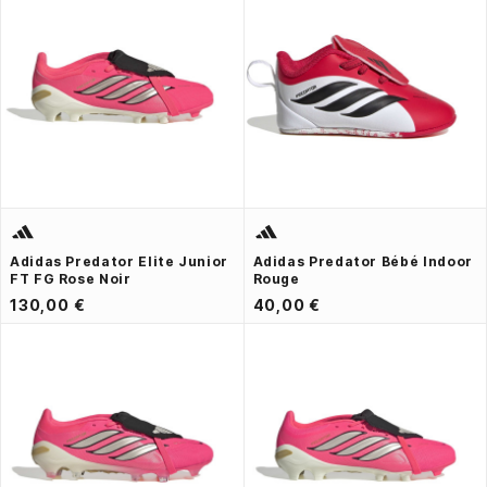
Adidas Predator Elite Junior
Adidas Predator Bébé Indoor
FT FG Rose Noir
Rouge
130,00 €
40,00 €