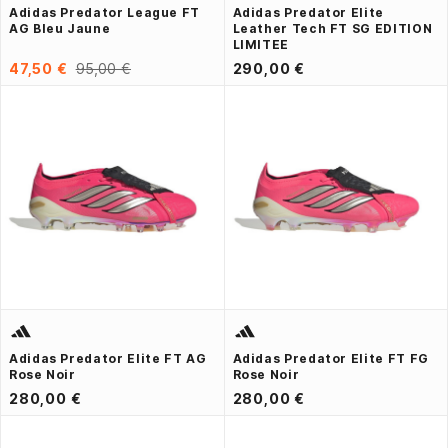
Adidas Predator League FT
Adidas Predator Elite
AG Bleu Jaune
Leather Tech FT SG EDITION
LIMITEE
47,50 €
95,00 €
290,00 €
Adidas Predator Elite FT AG
Adidas Predator Elite FT FG
Rose Noir
Rose Noir
280,00 €
280,00 €