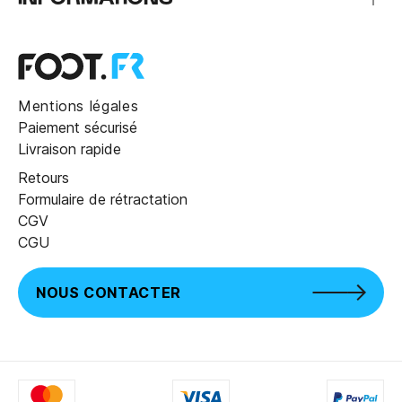
Mentions légales
Paiement sécurisé
Livraison rapide
Retours
Formulaire de rétractation
CGV
CGU
NOUS CONTACTER