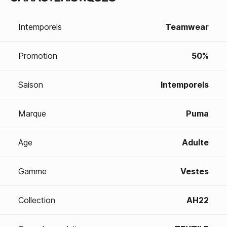
Intemporels
Teamwear
Promotion
50%
Saison
Intemporels
Marque
Puma
Age
Adulte
Gamme
Vestes
Collection
AH22