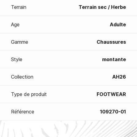
Terrain
Terrain sec / Herbe
Age
Adulte
Gamme
Chaussures
Style
montante
Collection
AH26
Type de produit
FOOTWEAR
Référence
109270-01