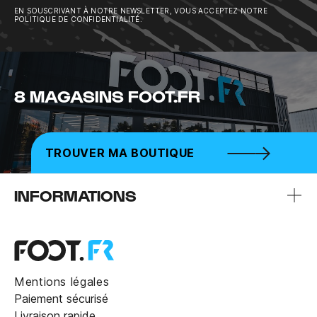
EN SOUSCRIVANT À NOTRE NEWSLETTER, VOUS ACCEPTEZ NOTRE
POLITIQUE DE CONFIDENTIALITÉ.
8 MAGASINS FOOT.FR
TROUVER MA BOUTIQUE
INFORMATIONS
Mentions légales
Paiement sécurisé
Livraison rapide