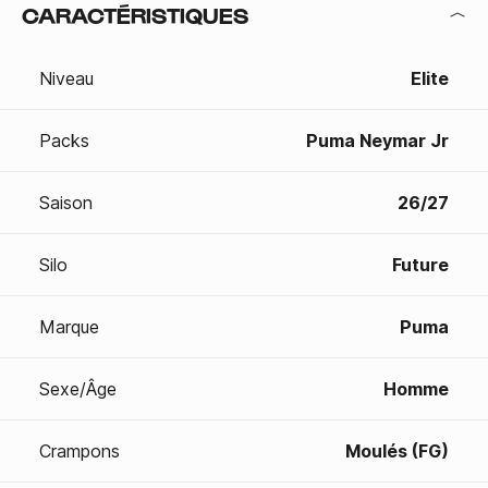
CARACTÉRISTIQUES
Niveau
Elite
Packs
Puma Neymar Jr
Saison
26/27
Silo
Future
Marque
Puma
Sexe/Âge
Homme
Crampons
Moulés (FG)