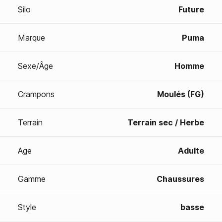
Silo
Future
Marque
Puma
Sexe/Âge
Homme
Crampons
Moulés (FG)
Terrain
Terrain sec / Herbe
Age
Adulte
Gamme
Chaussures
Style
basse