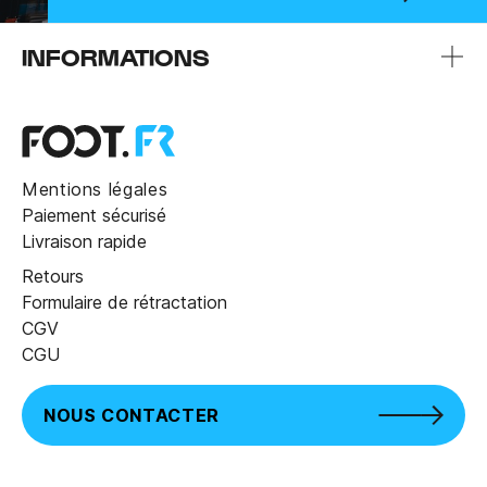
INFORMATIONS
Mentions légales
Paiement sécurisé
Livraison rapide
Retours
Formulaire de rétractation
CGV
CGU
NOUS CONTACTER