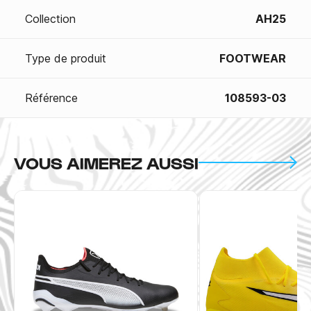
Collection
AH25
Type de produit
FOOTWEAR
Référence
108593-03
VOUS AIMEREZ AUSSI