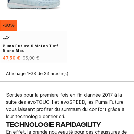
-50%
Puma Future 9 Match Turf
Blanc Bleu
47,50 €
95,00 €
Affichage 1-33 de 33 article(s)
Sorties pour la première fois en fin d’année 2017 à la
suite des evoTOUCH et evoSPEED, les Puma Future
vous laissent profiter du summum du confort grâce à
leur technologie dernier cri.
TECHNOLOGIE RAPIDAGILITY
En effet, la grande nouveauté pour ces chaussures de