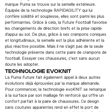
marque Puma se trouve sur la semelle extérieure.
Équipée de la technologie RAPIDAGILITY qui lui
confère solidité et souplesse, elles sont parmi les plus
performantes. Grâce à cela, la Future Football favorise
les changements de direction brefs et la prise rapide
d’appui au sol. De plus, grâce à ses crampons coniques
et longitudinaux, la semelle est la plus adhérente et la
plus réactive possible. Mais il ne s’agit pas de la seule
technologie présente dans cette paire de crampons de
football. Essayer ces chaussures, c'est sans aucun
doute les adopter.
TECHNOLOGIE EVOKNIT
La Puma Future fait également appel à deux autres
évolutions déjà éprouvées par la marque allemande.
Pour commencer, la technologie evoKNIT se remarque
à la surface par son maillage fin renforcé qui offre un
confort parfait à la paire de chaussures. Ce design
sans coutures apparentes rend en effet le port de