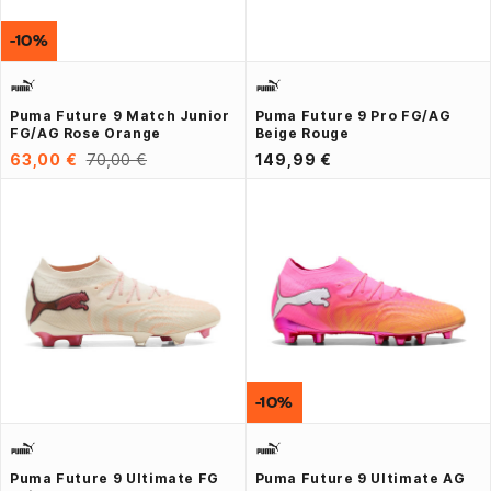
-10%
Puma Future 9 Match Junior
Puma Future 9 Pro FG/AG
FG/AG Rose Orange
Beige Rouge
63,00 €
70,00 €
149,99 €
-10%
Puma Future 9 Ultimate FG
Puma Future 9 Ultimate AG