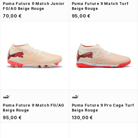
Puma Future 9 Match Junior
Puma Future 9 Match Turf
FG/AG Beige Rouge
Beige Rouge
70,00 €
95,00 €
Puma Future 9 Match FG/AG
Puma Future 9 Pro Cage Turf
Beige Rouge
Beige Rouge
95,00 €
130,00 €