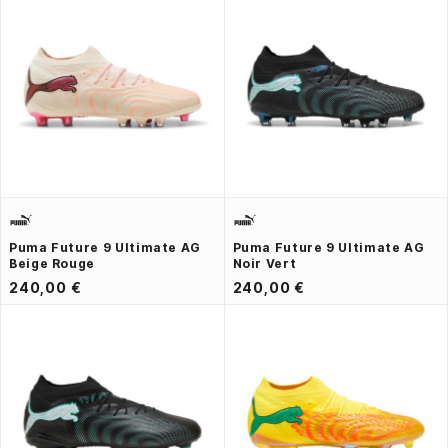
Puma Future 9 Ultimate AG
Puma Future 9 Ultimate AG
Beige Rouge
Noir Vert
240,00 €
240,00 €