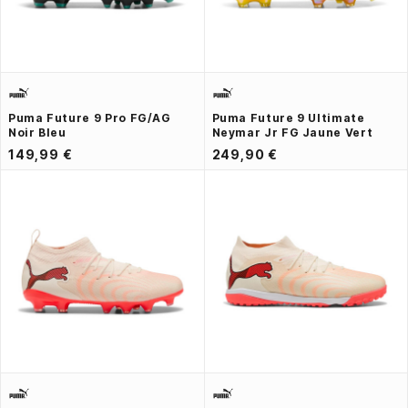
Puma Future 9 Pro FG/AG
Puma Future 9 Ultimate
Noir Bleu
Neymar Jr FG Jaune Vert
149,99 €
249,90 €