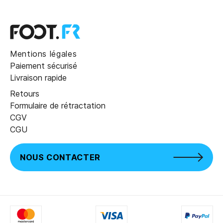
Mentions légales
Paiement sécurisé
Livraison rapide
Retours
Formulaire de rétractation
CGV
CGU
NOUS CONTACTER