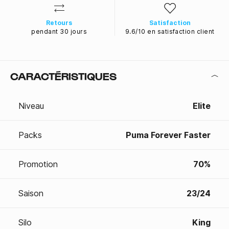
Retours
Satisfaction
pendant 30 jours
9.6/10 en satisfaction client
CARACTÉRISTIQUES
Niveau
Elite
Packs
Puma Forever Faster
Promotion
70%
Saison
23/24
Silo
King