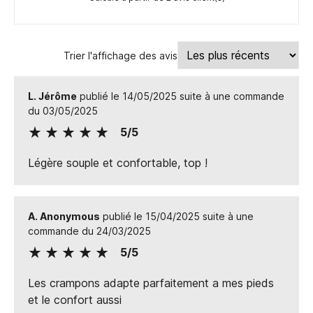
Trier l'affichage des avis
L. Jérôme
publié le 14/05/2025 suite à une commande
du 03/05/2025
5/5
Légère souple et confortable, top !
A. Anonymous
publié le 15/04/2025 suite à une
commande du 24/03/2025
5/5
Les crampons adapte parfaitement a mes pieds
et le confort aussi