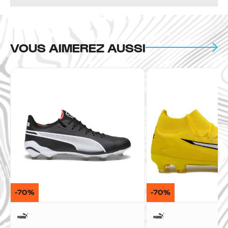
VOUS AIMEREZ AUSSI
-70%
-70%