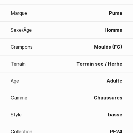
Marque
Puma
Sexe/Âge
Homme
Crampons
Moulés (FG)
Terrain
Terrain sec / Herbe
Age
Adulte
Gamme
Chaussures
Style
basse
Collection
PE24