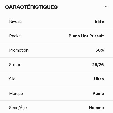
CARACTÉRISTIQUES
Niveau
Elite
Packs
Puma Hot Pursuit
Promotion
50%
Saison
25/26
Silo
Ultra
Marque
Puma
Sexe/Âge
Homme