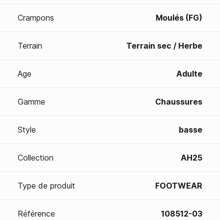
Crampons
Moulés (FG)
Terrain
Terrain sec / Herbe
Age
Adulte
Gamme
Chaussures
Style
basse
Collection
AH25
Type de produit
FOOTWEAR
Référence
108512-03