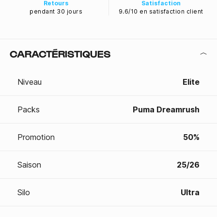
Retours
Satisfaction
pendant 30 jours
9.6/10 en satisfaction client
CARACTÉRISTIQUES
Niveau
Elite
Packs
Puma Dreamrush
Promotion
50%
Saison
25/26
Silo
Ultra