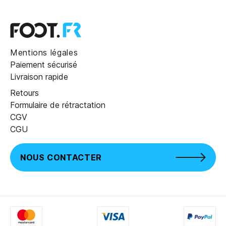
Mentions légales
Paiement sécurisé
Livraison rapide
Retours
Formulaire de rétractation
CGV
CGU
NOUS CONTACTER