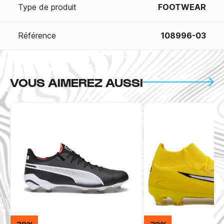
Type de produit
FOOTWEAR
Référence
108996-03
VOUS AIMEREZ AUSSI