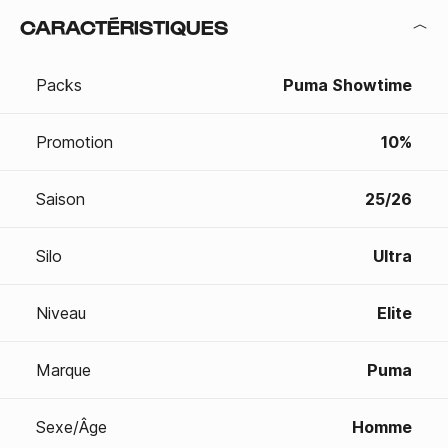
CARACTÉRISTIQUES
Packs
Puma Showtime
Promotion
10%
Saison
25/26
Silo
Ultra
Niveau
Elite
Marque
Puma
Sexe/Âge
Homme