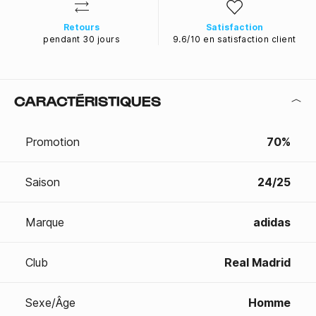
Retours
Satisfaction
pendant 30 jours
9.6/10 en satisfaction client
CARACTÉRISTIQUES
Promotion
70%
Saison
24/25
Marque
adidas
Club
Real Madrid
Sexe/Âge
Homme