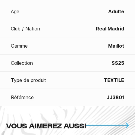
Age
Adulte
Club / Nation
Real Madrid
Gamme
Maillot
Collection
SS25
Type de produit
TEXTILE
Référence
JJ3801
VOUS AIMEREZ AUSSI