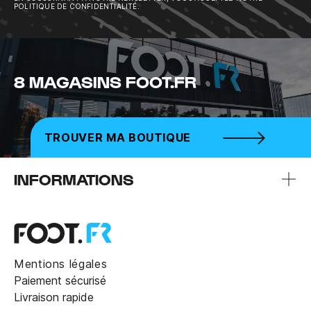
POLITIQUE DE CONFIDENTIALITÉ.
8 MAGASINS FOOT.FR
TROUVER MA BOUTIQUE
INFORMATIONS
Mentions légales
Paiement sécurisé
Livraison rapide