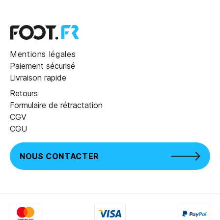
Mentions légales
Paiement sécurisé
Livraison rapide
Retours
Formulaire de rétractation
CGV
CGU
NOUS CONTACTER