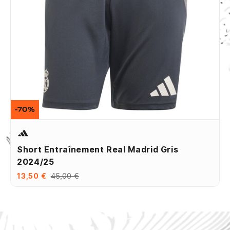
-70%
Short Entraînement Real Madrid Gris
2024/25
13,50 €
45,00 €