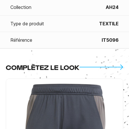
Collection
AH24
Type de produit
TEXTILE
Référence
IT5096
COMPLÈTEZ LE LOOK