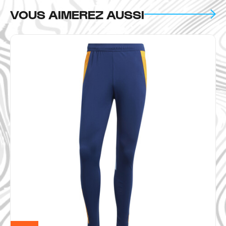
VOUS AIMEREZ AUSSI