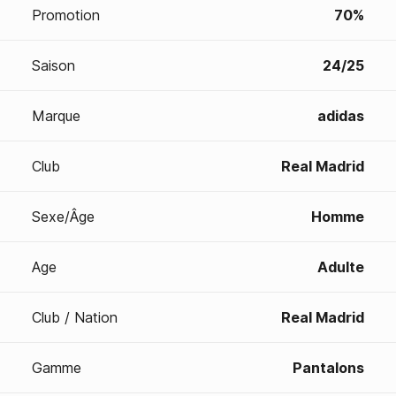
Promotion
70%
Saison
24/25
Marque
adidas
Club
Real Madrid
Sexe/Âge
Homme
Age
Adulte
Club / Nation
Real Madrid
Gamme
Pantalons