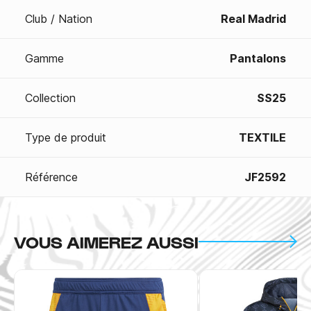
Club / Nation
Real Madrid
Gamme
Pantalons
Collection
SS25
Type de produit
TEXTILE
Référence
JF2592
VOUS AIMEREZ AUSSI