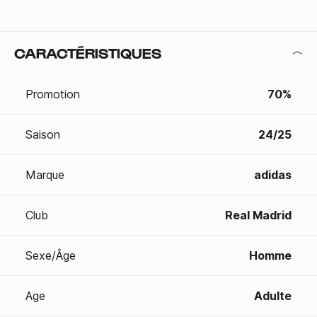
CARACTÉRISTIQUES
Promotion
70%
Saison
24/25
Marque
adidas
Club
Real Madrid
Sexe/Âge
Homme
Age
Adulte