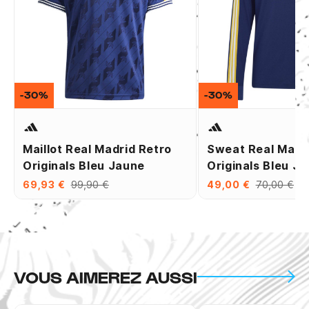
-30%
-30%
Maillot Real Madrid Retro
Sweat Real Madr
Originals Bleu Jaune
Originals Bleu J
69,93 €
99,90 €
49,00 €
70,00 €
VOUS AIMEREZ AUSSI