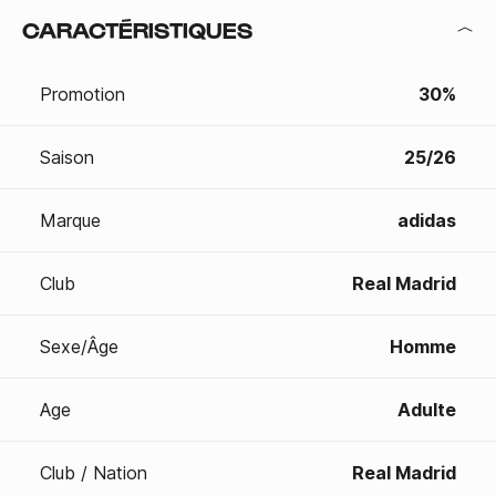
CARACTÉRISTIQUES
Promotion
30%
Saison
25/26
Marque
adidas
Club
Real Madrid
Sexe/Âge
Homme
Age
Adulte
Club / Nation
Real Madrid