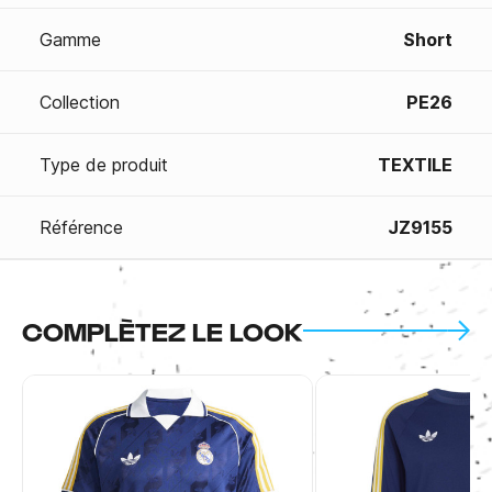
Gamme
Short
Collection
PE26
Type de produit
TEXTILE
Référence
JZ9155
COMPLÈTEZ LE LOOK