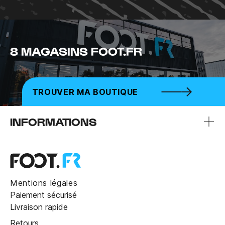
8 MAGASINS FOOT.FR
TROUVER MA BOUTIQUE
INFORMATIONS
Mentions légales
Paiement sécurisé
Livraison rapide
Retours