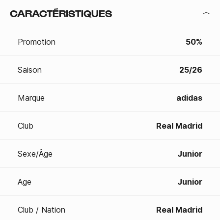
CARACTÉRISTIQUES
Promotion
50%
Saison
25/26
Marque
adidas
Club
Real Madrid
Sexe/Âge
Junior
Age
Junior
Club / Nation
Real Madrid