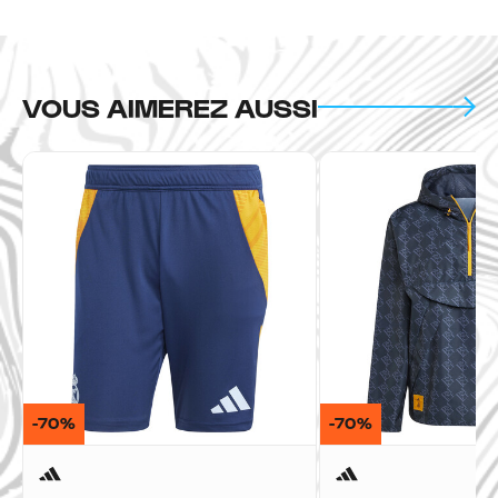
VOUS AIMEREZ AUSSI
-70%
-70%