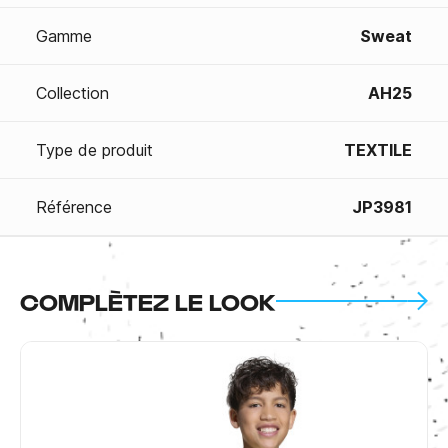
Gamme
Sweat
Collection
AH25
Type de produit
TEXTILE
Référence
JP3981
COMPLÈTEZ LE LOOK