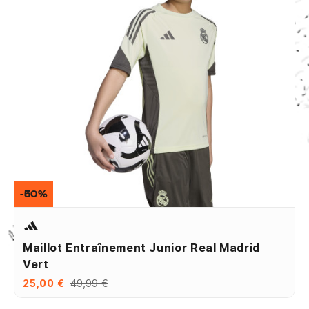
-50%
Maillot Entraînement Junior Real Madrid
Vert
25,00 €
49,99 €