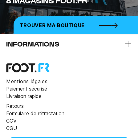
8 MAGASINS FOOT.FR
TROUVER MA BOUTIQUE
INFORMATIONS
Mentions légales
Paiement sécurisé
Livraison rapide
Retours
Formulaire de rétractation
CGV
CGU