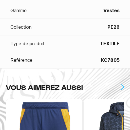
Gamme
Vestes
Collection
PE26
Type de produit
TEXTILE
Référence
KC7805
VOUS AIMEREZ AUSSI