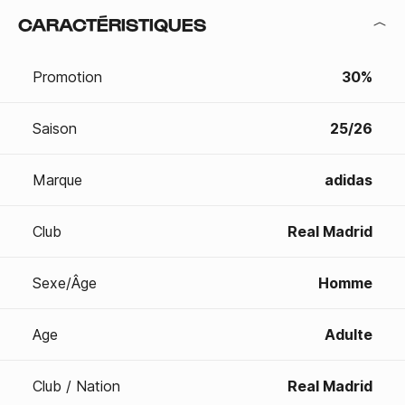
CARACTÉRISTIQUES
Promotion
30%
Saison
25/26
Marque
adidas
Club
Real Madrid
Sexe/Âge
Homme
Age
Adulte
Club / Nation
Real Madrid