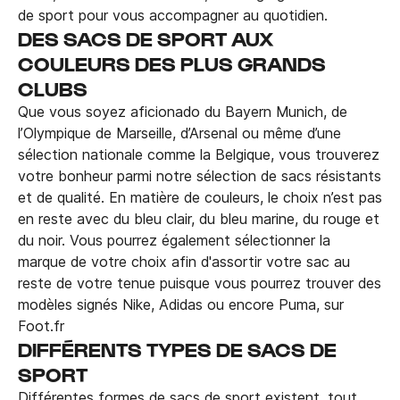
de sport pour vous accompagner au quotidien.
DES SACS DE SPORT AUX
COULEURS DES PLUS GRANDS
CLUBS
Que vous soyez aficionado du Bayern Munich, de
l’Olympique de Marseille, d’Arsenal ou même d’une
sélection nationale comme la Belgique, vous trouverez
votre bonheur parmi notre sélection de sacs résistants
et de qualité. En matière de couleurs, le choix n’est pas
en reste avec du bleu clair, du bleu marine, du rouge et
du noir. Vous pourrez également sélectionner la
marque de votre choix afin d'assortir votre sac au
reste de votre tenue puisque vous pourrez trouver des
modèles signés Nike, Adidas ou encore Puma, sur
Foot.fr
DIFFÉRENTS TYPES DE SACS DE
SPORT
Différentes formes de sacs de sport existent, tout