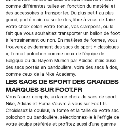
comme différentes tailles en fonction du matériel et
des accessoires à transporter. Du plus petit au plus
grand, porté main ou sur le dos, libre à vous de faire
votre choix selon votre tenue, vos crampons, ou le
fait que vous souhaitiez transporter un ballon de foot
à l’entraînement ou non. En matières de formes, vous
trouverez évidemment des sacs de sport « classiques
», format polochon comme ceux de l'équipe de
Belgique ou du Bayern Munich par Adidas, mais aussi
des sacs portés en bandoulière, voire des sacs à dos,
comme ceux de la Nike Academy.
LES SACS DE SPORT DES GRANDES
MARQUES SUR FOOT.FR
Vous l’aurez compris, un large choix de sacs de sport
Nike, Adidas et Puma s’ouvre à vous sur Foot.fr.
Choisissez la couleur, la forme et la taille de votre sac
polochon ou bandoulière, sélectionnez-le à l'effigie de
votre équipe préférée et profitez aussi d'une gamme