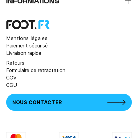
INFORMATIONS
Mentions légales
Paiement sécurisé
Livraison rapide
Retours
Formulaire de rétractation
CGV
CGU
NOUS CONTACTER