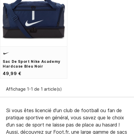
Sac De Sport Nike Academy
Hardcase Bleu Noir
49,99 €
Affichage 1-1 de 1 article(s)
Si vous êtes licencié d'un club de football ou fan de
pratique sportive en général, vous savez que le choix
d’un sac de sport ne laisse pas de place au hasard !
Aussi, découvrez sur Foot.fr, une large gamme de sacs