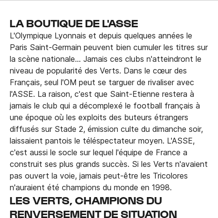
LA BOUTIQUE DE L'ASSE
L'Olympique Lyonnais et depuis quelques années le
Paris Saint-Germain peuvent bien cumuler les titres sur
la scène nationale... Jamais ces clubs n'atteindront le
niveau de popularité des Verts. Dans le cœur des
Français, seul l'OM peut se targuer de rivaliser avec
l'ASSE. La raison, c'est que Saint-Etienne restera à
jamais le club qui a décomplexé le football français à
une époque où les exploits des buteurs étrangers
diffusés sur Stade 2, émission culte du dimanche soir,
laissaient pantois le téléspectateur moyen. L'ASSE,
c'est aussi le socle sur lequel l'équipe de France a
construit ses plus grands succès. Si les Verts n'avaient
pas ouvert la voie, jamais peut-être les Tricolores
n'auraient été champions du monde en 1998.
LES VERTS, CHAMPIONS DU
RENVERSEMENT DE SITUATION