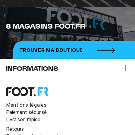
8 MAGASINS FOOT.FR
TROUVER MA BOUTIQUE
INFORMATIONS
Mentions légales
Paiement sécurisé
Livraison rapide
Retours