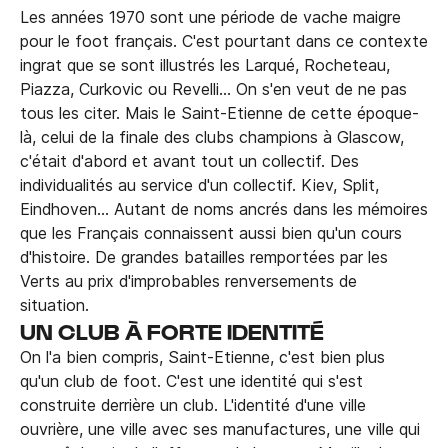
Les années 1970 sont une période de vache maigre
pour le foot français. C'est pourtant dans ce contexte
ingrat que se sont illustrés les Larqué, Rocheteau,
Piazza, Curkovic ou Revelli... On s'en veut de ne pas
tous les citer. Mais le Saint-Etienne de cette époque-
là, celui de la finale des clubs champions à Glascow,
c'était d'abord et avant tout un collectif. Des
individualités au service d'un collectif. Kiev, Split,
Eindhoven... Autant de noms ancrés dans les mémoires
que les Français connaissent aussi bien qu'un cours
d'histoire. De grandes batailles remportées par les
Verts au prix d'improbables renversements de
situation.
UN CLUB À FORTE IDENTITÉ
On l'a bien compris, Saint-Etienne, c'est bien plus
qu'un club de foot. C'est une identité qui s'est
construite derrière un club. L'identité d'une ville
ouvrière, une ville avec ses manufactures, une ville qui