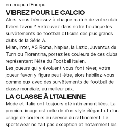
en coupe d'Europe.
VIBREZ POUR LE CALCIO
Alors, vous frémissez à chaque match de votre club
Italien favori ? Retrouvez dans notre boutique les
survêtements de football officiels des plus grands
clubs de la Série A.
Milan, Inter, AS Roma, Naples, la Lazio, Juventus de
Turin ou Fiorentina, portez les couleurs de ces clubs
représentant l'élite du Football italien.
Les joueurs qui y évoluent vous font rêver, votre
joueur favori y figure peut-être, alors habillez-vous
comme eux avec des survêtements de football de
classe mondiale, au meilleur prix.
LA CLASSE À L'ITALIENNE
Mode et Italie ont toujours été intimement liées. La
première image est celle de d'un style élégant et d'un
usage de couleurs au service du raffinement. Le
sportswear ne fait pas exception et notamment les