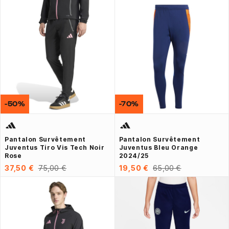
-50%
-70%
Pantalon Survêtement
Pantalon Survêtement
Juventus Tiro Vis Tech Noir
Juventus Bleu Orange
Rose
2024/25
37,50 €
75,00 €
19,50 €
65,00 €