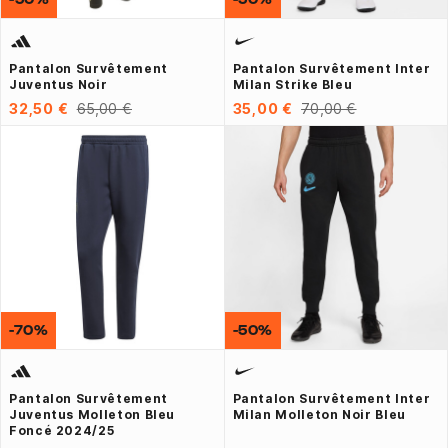
Pantalon Survêtement
Pantalon Survêtement Inter
Juventus Noir
Milan Strike Bleu
32,50 €
65,00 €
35,00 €
70,00 €
-70%
-50%
Pantalon Survêtement
Pantalon Survêtement Inter
Juventus Molleton Bleu
Milan Molleton Noir Bleu
Foncé 2024/25