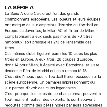
LA SÉRIE A
La Série A ou le Calcio est l'un des grands
championnats européens. Les joueurs et leurs équipes
ont marqué de leur empreinte l'histoire du football en
Europe. La Juventus, le Milan AC et l'Inter de Milan
comptabilisent à eux seuls pas moins de 70 titres
nationaux, soit presque les 2/3 de l'ensemble des
titres.
Ces mêmes clubs figurent parmi les 10 clubs les plus
titrés en Europe. A eux trois, 28 coupes d'Europe,
dont 14 pour Milan, à égalité avec Barcelone, et juste
derrière le Réal de Madrid qui en a remporté 18.
C'est dire l'impact que le football Italien possède sur la
scène européenne. Un palmarès impressionnant qui
leur permet d’avoir des clubs légendaires.
C'est pourquoi les clubs de ce championnat peuvent à
tout moment réaliser des exploits. Ils sont souvent
redoutés comme des bêtes noires par leurs adversaires