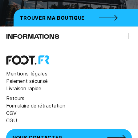
TROUVER MA BOUTIQUE
INFORMATIONS
Mentions légales
Paiement sécurisé
Livraison rapide
Retours
Formulaire de rétractation
CGV
CGU
NOUS CONTACTER