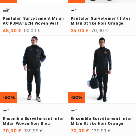
Pantalon Survêtement Milan
Pantalon Survêtement Inter
AC PUMATECH Woven Vert
Milan Strike Noir Orange
45,00 €
90,00 €
35,00 €
70,00 €
-50%
-50%
Ensemble Survêtement Inter
Ensemble Survêtement Inter
Milan Woven Noir Bleu
Milan Strike Noir Orange
70,00 €
139,99 €
70,00 €
139,99 €