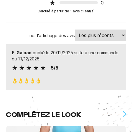
0
Calculé à partir de 1 avis client(s)
Trier l'affichage des avis
F. Galaad
publié le 20/12/2025 suite à une commande
du 11/12/2025
5/5
👌👌👌👌👌
COMPLÈTEZ LE LOOK