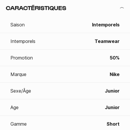
CARACTÉRISTIQUES
Saison
Intemporels
Intemporels
Teamwear
Promotion
50%
Marque
Nike
Sexe/Âge
Junior
Age
Junior
Gamme
Short