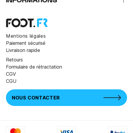
Mentions légales
Paiement sécurisé
Livraison rapide
Retours
Formulaire de rétractation
CGV
CGU
NOUS CONTACTER