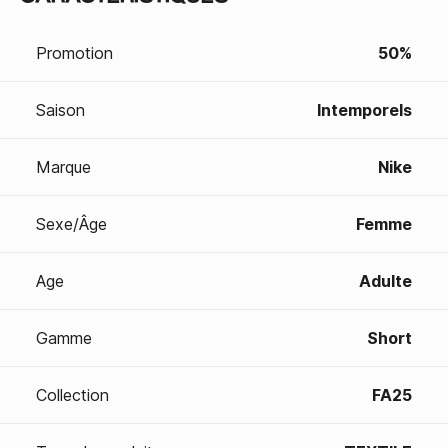
Promotion
50%
Saison
Intemporels
Marque
Nike
Sexe/Âge
Femme
Age
Adulte
Gamme
Short
Collection
FA25