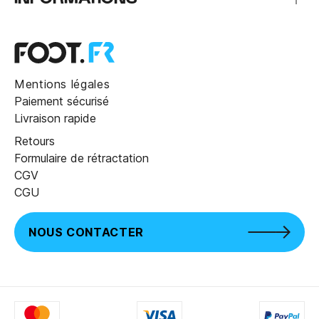
Mentions légales
Paiement sécurisé
Livraison rapide
Retours
Formulaire de rétractation
CGV
CGU
NOUS CONTACTER