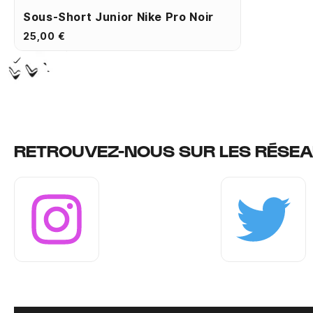
Sous-Short Junior Nike Pro Noir
25,00 €
RETROUVEZ-NOUS SUR LES RÉSEA
Instagram
Twitter