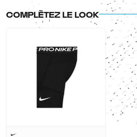
COMPLÈTEZ LE LOOK