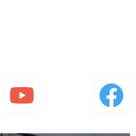
Youtube
Facebook