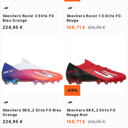
Skechers Razor 2 Elite FG
Skechers Razor 1.5 Elite FG
Bleu Orange
Rouge
224,95 €
168,71 €
224,95 €
-25%
Skechers SKX_2 Elite FG Bleu
Skechers SKX_2 Elite FG
Orange
Rouge Noir
224,95 €
168,71 €
224,95 €