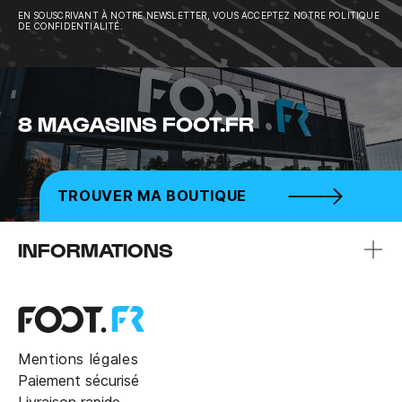
EN SOUSCRIVANT À NOTRE NEWSLETTER, VOUS ACCEPTEZ NOTRE POLITIQUE
DE CONFIDENTIALITÉ.
8 MAGASINS FOOT.FR
TROUVER MA BOUTIQUE
INFORMATIONS
Mentions légales
Paiement sécurisé