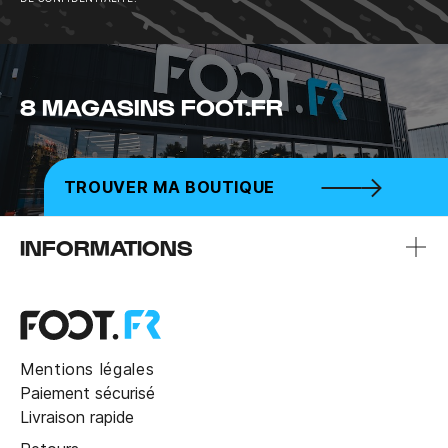
8 MAGASINS FOOT.FR
TROUVER MA BOUTIQUE
INFORMATIONS
Mentions légales
Paiement sécurisé
Livraison rapide