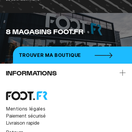
8 MAGASINS FOOT.FR
TROUVER MA BOUTIQUE
INFORMATIONS
Mentions légales
Paiement sécurisé
Livraison rapide