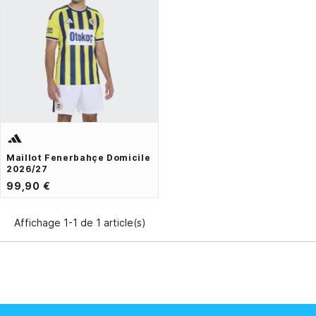
Maillot Fenerbahçe Domicile
2026/27
99,90 €
Affichage 1-1 de 1 article(s)