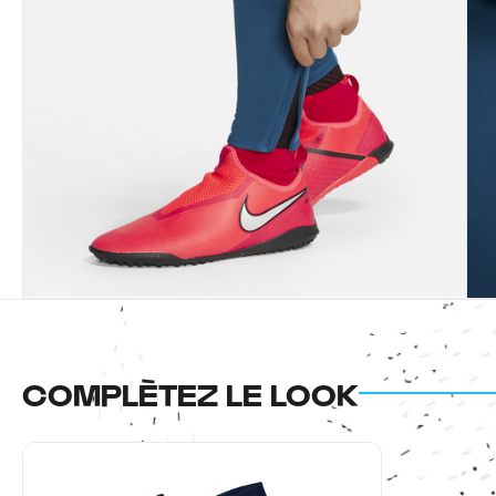
COMPLÈTEZ LE LOOK