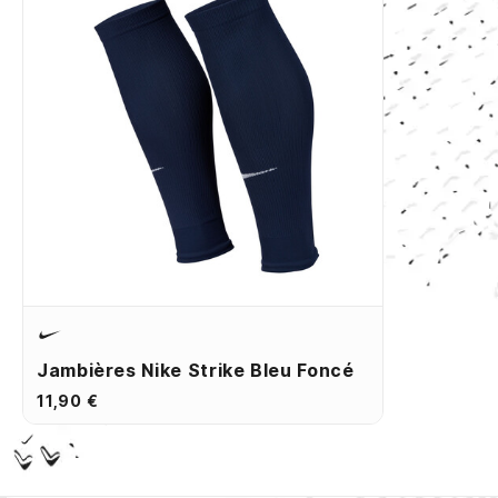
Jambières Nike Strike Bleu Foncé
11,90 €