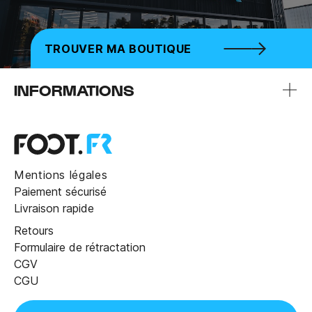
TROUVER MA BOUTIQUE
INFORMATIONS
Mentions légales
Paiement sécurisé
Livraison rapide
Retours
Formulaire de rétractation
CGV
CGU