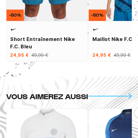
-50%
-50%
Short Entraînement Nike
Maillot Nike F.C. 
F.C. Bleu
24,95 €
49,90 €
24,95 €
49,90 €
VOUS AIMEREZ AUSSI