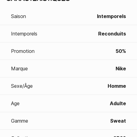
Saison
Intemporels
Intemporels
Reconduits
Promotion
50%
Marque
Nike
Sexe/Âge
Homme
Age
Adulte
Gamme
Sweat