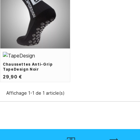
Chaussettes Anti-Grip
TapeDesign Noir
29,90 €
Affichage 1-1 de 1 article(s)