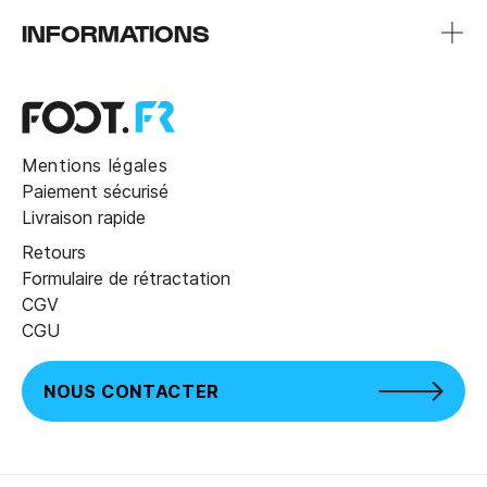
INFORMATIONS
Mentions légales
Paiement sécurisé
Livraison rapide
Retours
Formulaire de rétractation
CGV
CGU
NOUS CONTACTER