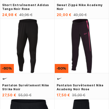
Short Entraînement Adidas
Sweat Zippé Nike Academy
Tango Noir Rose
Noir
24,98 €
49,96 €
20,00 €
40,00 €
-50%
-50%
Pantalon Survêtement Nike
Pantalon Survêtement Nike
Strike Noir
Academy Noir Rose
27,50 €
55,00 €
17,50 €
35,00 €