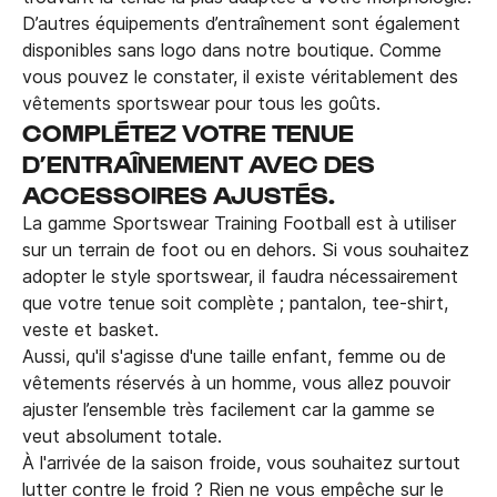
D’autres équipements d’entraînement sont également
disponibles sans logo dans notre boutique. Comme
vous pouvez le constater, il existe véritablement des
vêtements sportswear pour tous les goûts.
COMPLÉTEZ VOTRE TENUE
D’ENTRAÎNEMENT AVEC DES
ACCESSOIRES AJUSTÉS.
La gamme Sportswear Training Football est à utiliser
sur un terrain de foot ou en dehors. Si vous souhaitez
adopter le style sportswear, il faudra nécessairement
que votre tenue soit complète ; pantalon, tee-shirt,
veste et basket.
Aussi, qu'il s'agisse d'une taille enfant, femme ou de
vêtements réservés à un homme, vous allez pouvoir
ajuster l’ensemble très facilement car la gamme se
veut absolument totale.
À l'arrivée de la saison froide, vous souhaitez surtout
lutter contre le froid ? Rien ne vous empêche sur le