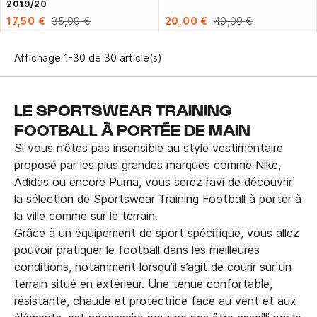
2019/20
17,50 €
35,00 €
20,00 €
40,00 €
Affichage 1-30 de 30 article(s)
LE SPORTSWEAR TRAINING
FOOTBALL À PORTÉE DE MAIN
Si vous n’êtes pas insensible au style vestimentaire
proposé par les plus grandes marques comme Nike,
Adidas ou encore Puma, vous serez ravi de découvrir
la sélection de Sportswear Training Football à porter à
la ville comme sur le terrain.
Grâce à un équipement de sport spécifique, vous allez
pouvoir pratiquer le football dans les meilleures
conditions, notamment lorsqu’il s’agit de courir sur un
terrain situé en extérieur. Une tenue confortable,
résistante, chaude et protectrice face au vent et aux