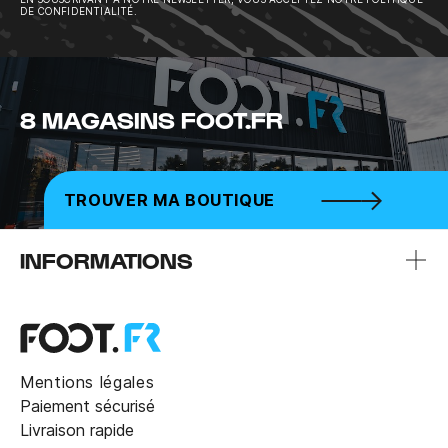
DE CONFIDENTIALITÉ.
8 MAGASINS FOOT.FR
TROUVER MA BOUTIQUE
INFORMATIONS
Mentions légales
Paiement sécurisé
Livraison rapide